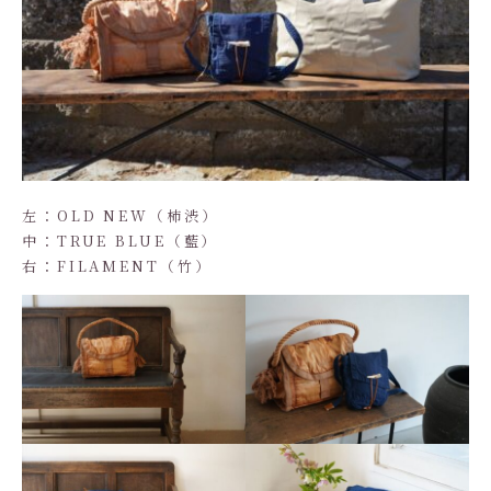
左：OLD NEW（柿渋）
中：TRUE BLUE（藍）
右：FILAMENT（竹）