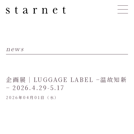
news
企画展｜LUGGAGE LABEL −温故知新
− 2026.4.29-5.17
2026年04月01日（水）