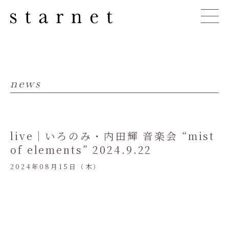
news
live｜いろのみ・内田輝 音楽会 “mist
of elements” 2024.9.22
2024年08月15日（木）