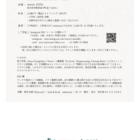
一覧へ
next