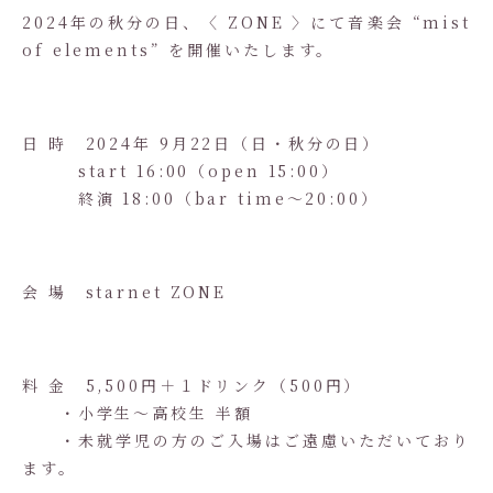
2024年の秋分の日、〈 ZONE 〉にて音楽会 “mist
of elements” を開催いたします。
日 時 2024年 9月22日（日・秋分の日）
start 16:00（open 15:00）
終演 18:00（bar time〜20:00）
会 場 starnet ZONE
料 金 5,500円＋１ドリンク（500円）
・小学生～高校生 半額
・未就学児の方のご入場はご遠慮いただいており
ます。