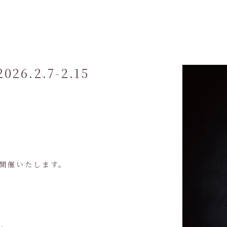
6.2.7-2.15
」を開催いたします。
。