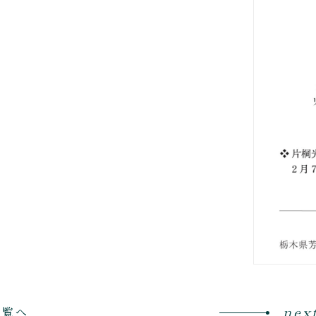
nex
一覧へ