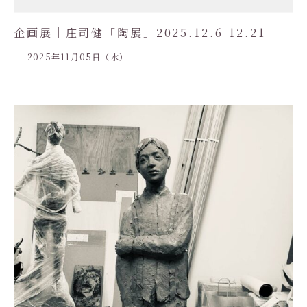
企画展｜庄司健「陶展」2025.12.6-12.21
2025年11月05日（水）