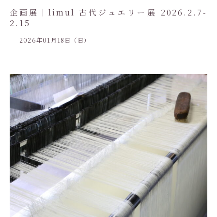
企画展｜limul 古代ジュエリー展 2026.2.7-
2.15
2026年01月18日（日）