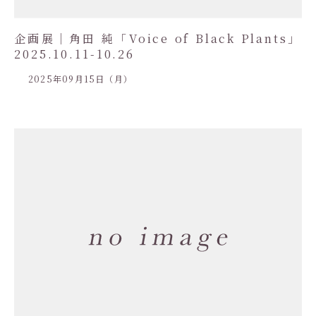
企画展｜角田 純「Voice of Black Plants」
2025.10.11-10.26
2025年09月15日（月）