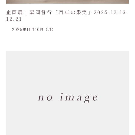
企画展｜森岡督行「百年の果実」2025.12.13-
12.21
2025年11月10日（月）