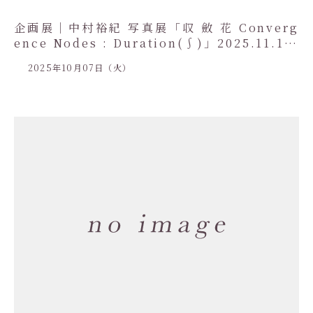
企画展｜中村裕紀 写真展「収 斂 花 Converg
ence Nodes : Duration(∫)」2025.11.15-
11.30
2025年10月07日（火）