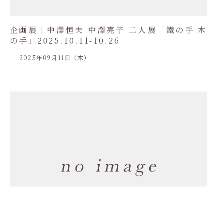
企画展｜中澤恒夫 中澤亮子 二人展「鐵の手 木
の手」2025.10.11-10.26
2025年09月11日（木）