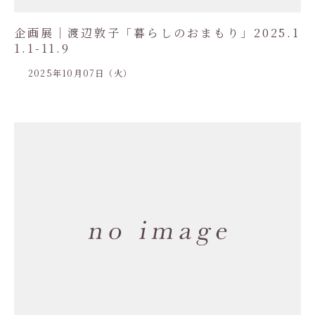
企画展｜渡辺敦子「暮らしのおまもり」2025.1
1.1-11.9
2025年10月07日（火）