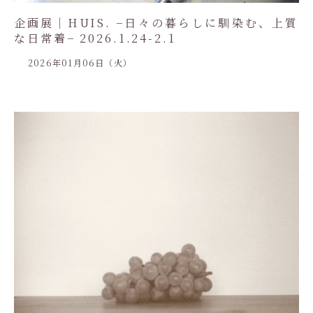
企画展｜HUIS. −日々の暮らしに馴染む、上質
な日常着− 2026.1.24-2.1
2026年01月06日（火）